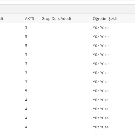
li
AKTS
Grup Ders Adedi
Öğretim Şekli
3
Yüz Yüze
5
Yüz Yüze
5
Yüz Yüze
3
Yüz Yüze
3
Yüz Yüze
3
Yüz Yüze
3
Yüz Yüze
5
Yüz Yüze
4
Yüz Yüze
4
Yüz Yüze
4
Yüz Yüze
4
Yüz Yüze