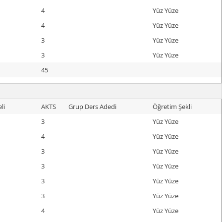
4
Yüz Yüze
4
Yüz Yüze
3
Yüz Yüze
3
Yüz Yüze
45
li
AKTS
Grup Ders Adedi
Öğretim Şekli
3
Yüz Yüze
4
Yüz Yüze
3
Yüz Yüze
3
Yüz Yüze
3
Yüz Yüze
3
Yüz Yüze
4
Yüz Yüze