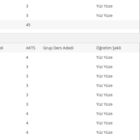
3
Yüz Yüze
3
Yüz Yüze
45
li
AKTS
Grup Ders Adedi
Öğretim Şekli
4
Yüz Yüze
3
Yüz Yüze
3
Yüz Yüze
3
Yüz Yüze
3
Yüz Yüze
3
Yüz Yüze
4
Yüz Yüze
4
Yüz Yüze
4
Yüz Yüze