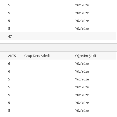
5
Yüz Yüze
5
Yüz Yüze
5
Yüz Yüze
5
Yüz Yüze
47
AKTS
Grup Ders Adedi
Öğretim Şekli
6
Yüz Yüze
6
Yüz Yüze
5
Yüz Yüze
5
Yüz Yüze
5
Yüz Yüze
5
Yüz Yüze
5
Yüz Yüze