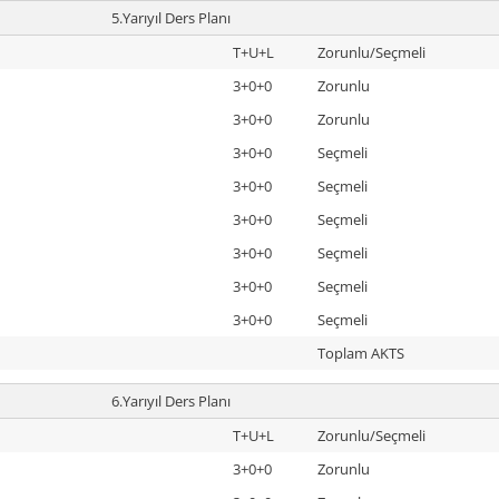
5.Yarıyıl Ders Planı
T+U+L
Zorunlu/Seçmeli
3+0+0
Zorunlu
3+0+0
Zorunlu
3+0+0
Seçmeli
3+0+0
Seçmeli
3+0+0
Seçmeli
3+0+0
Seçmeli
3+0+0
Seçmeli
3+0+0
Seçmeli
Toplam AKTS
6.Yarıyıl Ders Planı
T+U+L
Zorunlu/Seçmeli
3+0+0
Zorunlu