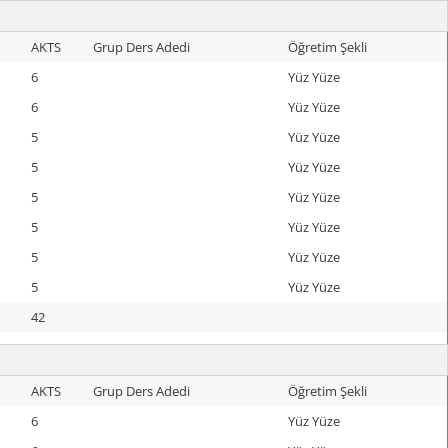
AKTS
Grup Ders Adedi
Öğretim Şekli
6
Yüz Yüze
6
Yüz Yüze
5
Yüz Yüze
5
Yüz Yüze
5
Yüz Yüze
5
Yüz Yüze
5
Yüz Yüze
5
Yüz Yüze
42
AKTS
Grup Ders Adedi
Öğretim Şekli
6
Yüz Yüze