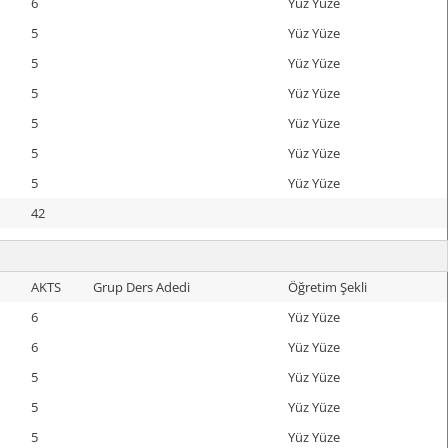
6
Yüz Yüze
5
Yüz Yüze
5
Yüz Yüze
5
Yüz Yüze
5
Yüz Yüze
5
Yüz Yüze
5
Yüz Yüze
42
AKTS
Grup Ders Adedi
Öğretim Şekli
6
Yüz Yüze
6
Yüz Yüze
5
Yüz Yüze
5
Yüz Yüze
5
Yüz Yüze