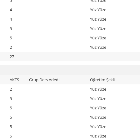
5
Yüz Yüze
4
Yüz Yüze
4
Yüz Yüze
5
Yüz Yüze
5
Yüz Yüze
2
Yüz Yüze
27
AKTS
Grup Ders Adedi
Öğretim Şekli
2
Yüz Yüze
5
Yüz Yüze
5
Yüz Yüze
5
Yüz Yüze
5
Yüz Yüze
5
Yüz Yüze