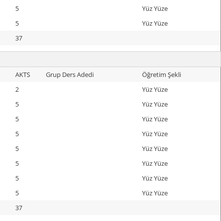
5
Yüz Yüze
5
Yüz Yüze
37
AKTS
Grup Ders Adedi
Öğretim Şekli
2
Yüz Yüze
5
Yüz Yüze
5
Yüz Yüze
5
Yüz Yüze
5
Yüz Yüze
5
Yüz Yüze
5
Yüz Yüze
5
Yüz Yüze
37