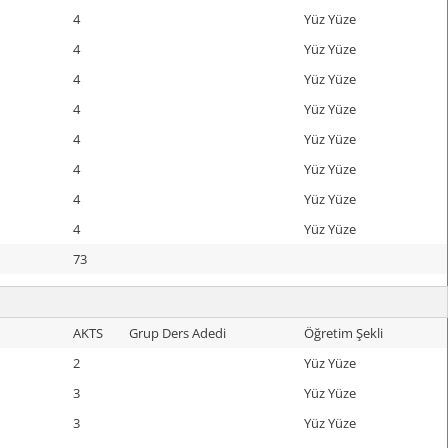
4
Yüz Yüze
4
Yüz Yüze
4
Yüz Yüze
4
Yüz Yüze
4
Yüz Yüze
4
Yüz Yüze
4
Yüz Yüze
4
Yüz Yüze
73
AKTS
Grup Ders Adedi
Öğretim Şekli
2
Yüz Yüze
3
Yüz Yüze
3
Yüz Yüze