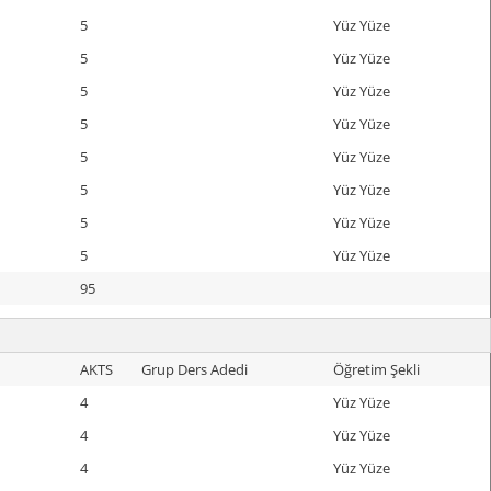
5
Yüz Yüze
5
Yüz Yüze
5
Yüz Yüze
5
Yüz Yüze
5
Yüz Yüze
5
Yüz Yüze
5
Yüz Yüze
5
Yüz Yüze
95
AKTS
Grup Ders Adedi
Öğretim Şekli
4
Yüz Yüze
4
Yüz Yüze
4
Yüz Yüze