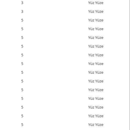
3
Yüz Yüze
3
Yüz Yüze
5
Yüz Yüze
5
Yüz Yüze
5
Yüz Yüze
5
Yüz Yüze
5
Yüz Yüze
5
Yüz Yüze
5
Yüz Yüze
5
Yüz Yüze
5
Yüz Yüze
5
Yüz Yüze
5
Yüz Yüze
5
Yüz Yüze
5
Yüz Yüze