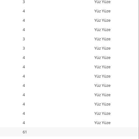
3
Yüz Yüze
4
Yüz Yüze
4
Yüz Yüze
4
Yüz Yüze
3
Yüz Yüze
3
Yüz Yüze
4
Yüz Yüze
4
Yüz Yüze
4
Yüz Yüze
4
Yüz Yüze
4
Yüz Yüze
4
Yüz Yüze
4
Yüz Yüze
4
Yüz Yüze
61