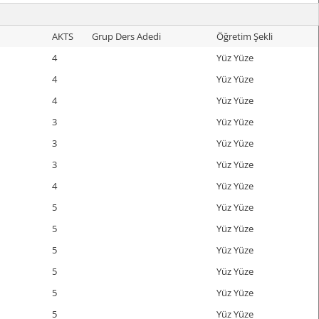
AKTS
Grup Ders Adedi
Öğretim Şekli
4
Yüz Yüze
4
Yüz Yüze
4
Yüz Yüze
3
Yüz Yüze
3
Yüz Yüze
3
Yüz Yüze
4
Yüz Yüze
5
Yüz Yüze
5
Yüz Yüze
5
Yüz Yüze
5
Yüz Yüze
5
Yüz Yüze
5
Yüz Yüze