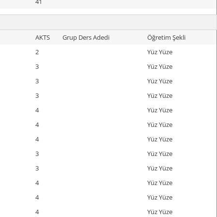
41
AKTS
Grup Ders Adedi
Öğretim Şekli
2
Yüz Yüze
3
Yüz Yüze
3
Yüz Yüze
3
Yüz Yüze
4
Yüz Yüze
4
Yüz Yüze
4
Yüz Yüze
3
Yüz Yüze
3
Yüz Yüze
4
Yüz Yüze
4
Yüz Yüze
4
Yüz Yüze