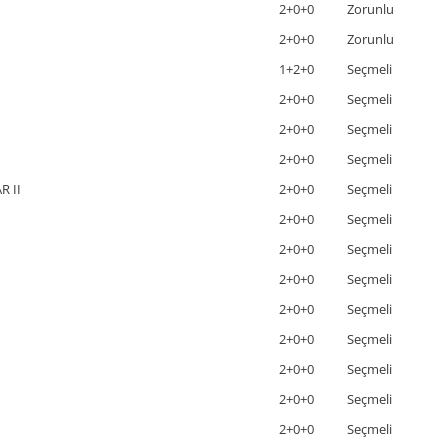
2+0+0
Zorunlu
2+0+0
Zorunlu
1+2+0
Seçmeli
2+0+0
Seçmeli
2+0+0
Seçmeli
2+0+0
Seçmeli
R II
2+0+0
Seçmeli
2+0+0
Seçmeli
2+0+0
Seçmeli
2+0+0
Seçmeli
2+0+0
Seçmeli
2+0+0
Seçmeli
2+0+0
Seçmeli
2+0+0
Seçmeli
2+0+0
Seçmeli