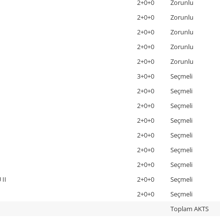
2+0+0
Zorunlu
2+0+0
Zorunlu
2+0+0
Zorunlu
2+0+0
Zorunlu
2+0+0
Zorunlu
3+0+0
Seçmeli
2+0+0
Seçmeli
2+0+0
Seçmeli
2+0+0
Seçmeli
2+0+0
Seçmeli
2+0+0
Seçmeli
2+0+0
Seçmeli
II
2+0+0
Seçmeli
2+0+0
Seçmeli
Toplam AKTS