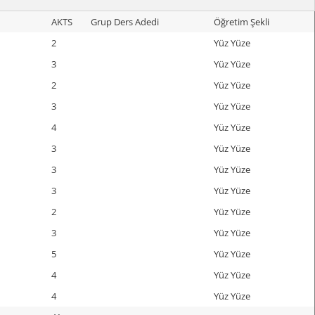
AKTS
Grup Ders Adedi
Öğretim Şekli
2
Yüz Yüze
3
Yüz Yüze
2
Yüz Yüze
3
Yüz Yüze
4
Yüz Yüze
3
Yüz Yüze
3
Yüz Yüze
3
Yüz Yüze
2
Yüz Yüze
3
Yüz Yüze
5
Yüz Yüze
4
Yüz Yüze
4
Yüz Yüze