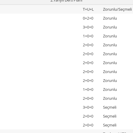
T+U+L
Zorunlu/Seçmeli
0+2+0
Zorunlu
3+0+0
Zorunlu
1+0+0
Zorunlu
2+0+0
Zorunlu
2+0+0
Zorunlu
2+0+0
Zorunlu
2+0+0
Zorunlu
2+0+0
Zorunlu
1+0+0
Zorunlu
2+0+0
Zorunlu
3+0+0
Seçmeli
2+0+0
Seçmeli
2+0+0
Seçmeli